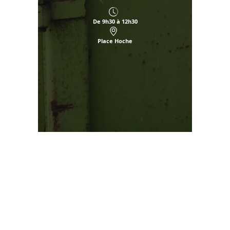
De 9h30 à 12h30
Place Hoche