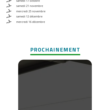
samedi 17 octobre
samedi 21 novembre
mercredi 25 novembre
samedi 12 décembre
mercredi 16 décembre
PROCHAINEMENT