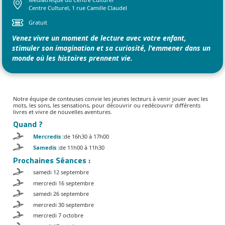
Centre Culturel, 1 rue Camille Claudel
Gratuit
Venez vivre un moment de lecture avec votre enfant,
stimuler son imagination et sa curiosité, l'emmener dans un
monde où les histoires prennent vie.
Notre équipe de conteuses convie les jeunes lecteurs à venir jouer avec les
mots, les sons, les sensations, pour découvrir ou redécouvrir différents
livres et vivre de nouvelles aventures.
Quand ?
Mercredis :
de 16h30 à 17h00
Samedis :
de 11h00 à 11h30
Prochaines Séances :
samedi 12 septembre
mercredi 16 septembre
samedi 26 septembre
mercredi 30 septembre
mercredi 7 octobre