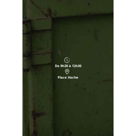
De 9h30 à 12h30
Place Hoche