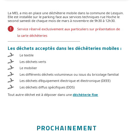
La MEL a mis en place une déchèterie mobile dans la commune de Lesquin.
Elle est installée sur le parking face aux services techniques rue Hoche le
second samedi de chaque mois de mars à novembre de 9h30 à 12h30.
Service réservé exclusivement aux particuliers sur présentation de
la carte déchèteries
-------------------------------------------------------------
Les déchets acceptés dans les déchèteries mobiles :
Le textile
Les déchets verts
Le mobilier
Les différents déchets volumineux ou issus du bricolage familial
Les déchets d’équipement électrique et électronique (DEEE)
Les déchets diffus spécifiques (DDS)
Tout autre déchet est à déposer dans une
déchèterie fixe
PROCHAINEMENT