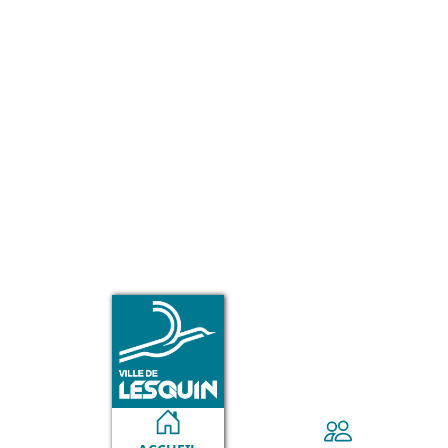
VILLE