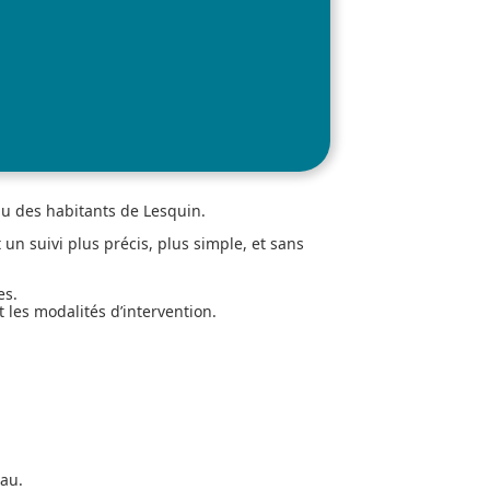
au des habitants de Lesquin.
un suivi plus précis, plus simple, et sans
es.
 les modalités d’intervention.
au.