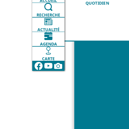
ACCUEIL
QUOTIDIEN
RECHERCHE
ACTUALITÉ
AGENDA
CARTE