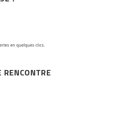
rtes en quelques clics.
RE RENCONTRE