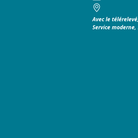
Avec le télérelevé
Service moderne, r