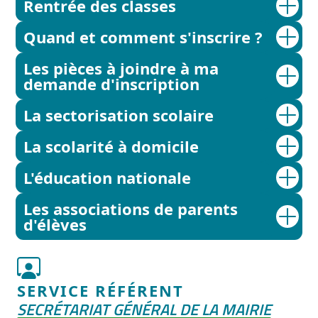
Rentrée des classes
Quand et comment s'inscrire ?
Les pièces à joindre à ma
demande d'inscription
La sectorisation scolaire
La scolarité à domicile
L'éducation nationale
Les associations de parents
d'élèves
SERVICE RÉFÉRENT
SECRÉTARIAT GÉNÉRAL DE LA MAIRIE