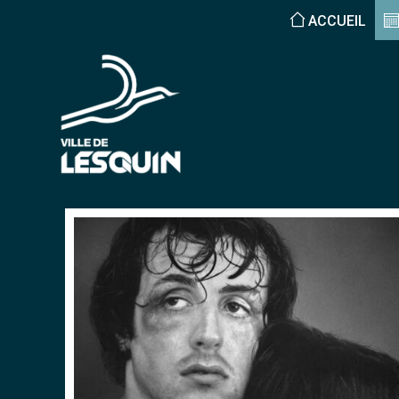
ACCUEIL