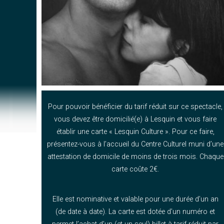
Pour pouvoir bénéficier du tarif réduit sur ce spectacle,
vous devez être domicilié(e) à Lesquin et vous faire
établir une carte « Lesquin Culture ». Pour ce faire,
présentez-vous à l’accueil du Centre Culturel muni d’une
attestation de domicile de moins de trois mois. Chaque
carte coûte 2€.
Elle est nominative et valable pour une durée d’un an
(de date à date). La carte est dotée d’un numéro et