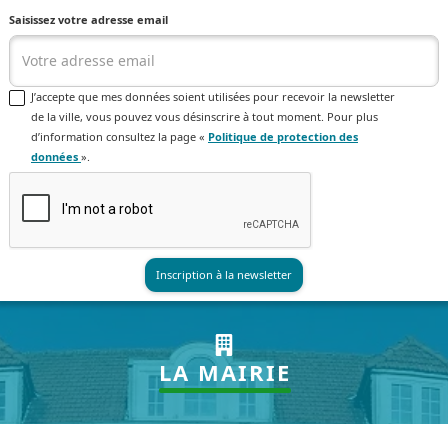
Saisissez votre adresse email
J’accepte que mes données soient utilisées pour recevoir la newsletter
de la ville, vous pouvez vous désinscrire à tout moment. Pour plus
d’information consultez la page «
Politique de protection des
données
».
LA MAIRIE
HORAIRES