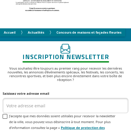
Accueil
Actualités
Concours de maisons et façades fleuries
INSCRIPTION NEWSLETTER
Vous souhaitez être toujours au premier rang pour recevoir les dernières
nouvelles, les annonces d'événements spéciaux, les festivals, les concerts, les
rencontres sportives, et bien plus encore directement dans votre boîte de
réception ?
Saisissez votre adresse email
J’accepte que mes données soient utilisées pour recevoir la newsletter
de la ville, vous pouvez vous désinscrire à tout moment. Pour plus
d’information consultez la page «
Politique de protection des