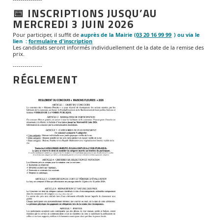
📅 INSCRIPTIONS JUSQU’AU
MERCREDI 3 JUIN 2026
Pour participer, il suffit de
auprès de la Mairie (
03 20 16 99 99
) ou via le
lien :
formulaire d'inscription
Les candidats seront informés individuellement de la date de la remise des
prix.
---------------
RÉGLEMENT