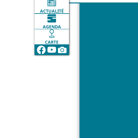
ACTUALITÉ
AGENDA
CARTE