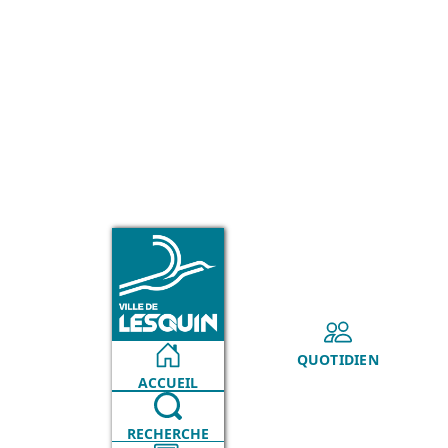
VILLE
QUOTIDIEN
ACCUEIL
RECHERCHE