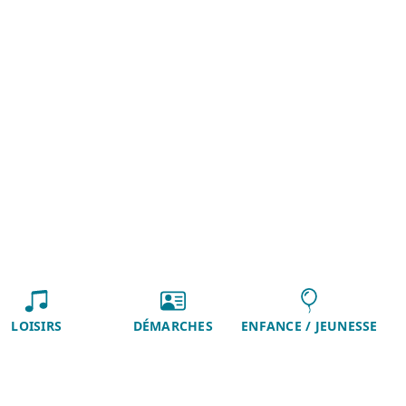
LOISIRS
DÉMARCHES
ENFANCE / JEUNESSE