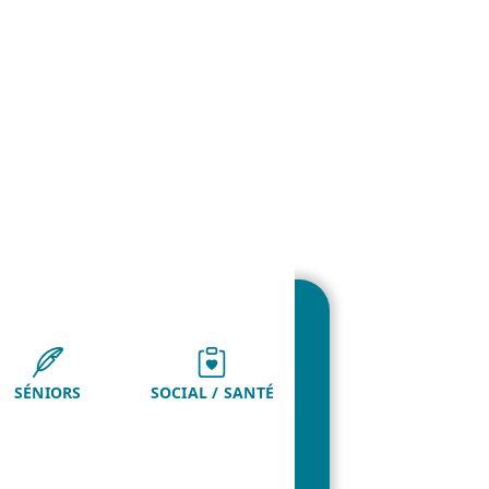
SÉNIORS
SOCIAL / SANTÉ