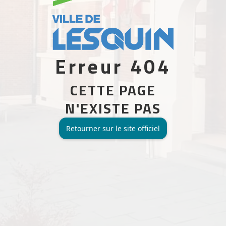
Erreur 404
CETTE PAGE
N'EXISTE PAS
Retourner sur le site officiel