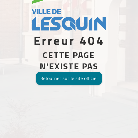
Erreur 404
CETTE PAGE
N'EXISTE PAS
Retourner sur le site officiel