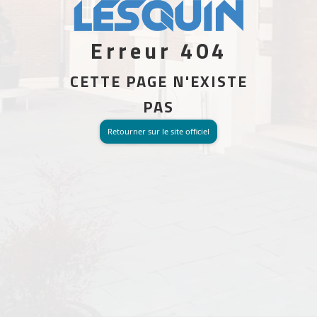
Erreur 404
CETTE PAGE N'EXISTE
PAS
Retourner sur le site officiel